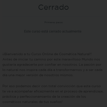
Cerrado
Primeros pasos
Este curso está cerrado actualmente
¡¡Bienvenido a tu Curso Online de Cosmética Natural!!
Antes de iniciar tu camino por este maravilloso Mundo nos
gustaría agradecerte por confiar en nosotros. La pasión por
lo natural nos inspira cada día a transformarnos y a ser cada
día una mejor versión de nosotros mismos.
Por eso podemos decir con total convicción que este curso
te va a acompañar eficazmente en el proceso de aprendizaje,
práctica y perfeccionamiento de la creación de los
cosméticos naturales de tus sueños!