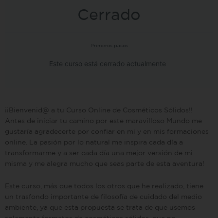
Cerrado
Primeros pasos
Este curso está cerrado actualmente
¡¡Bienvenid@ a tu Curso Online de Cosméticos Sólidos!!
Antes de iniciar tu camino por este maravilloso Mundo me
gustaría agradecerte por confiar en mi y en mis formaciones
online. La pasión por lo natural me inspira cada día a
transformarme y a ser cada día una mejor versión de mi
misma y me alegra mucho que seas parte de esta aventura!
Este curso, más que todos los otros que he realizado, tiene
un trasfondo importante de filosofía de cuidado del medio
ambiente, ya que esta propuesta se trata de que usemos