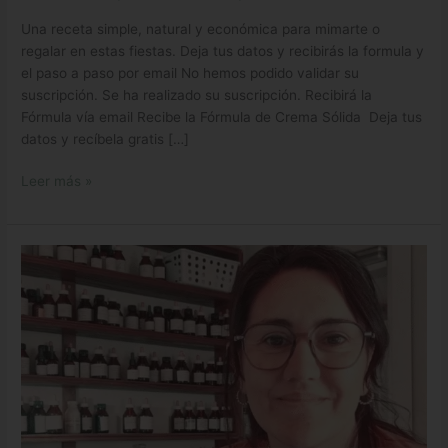
Una receta simple, natural y económica para mimarte o
regalar en estas fiestas. Deja tus datos y recibirás la formula y
el paso a paso por email No hemos podido validar su
suscripción. Se ha realizado su suscripción. Recibirá la
Fórmula vía email Recibe la Fórmula de Crema Sólida Deja tus
datos y recíbela gratis […]
Leer más »
Clase
Nociones
Básicas
de
Perfumería
Artesanal