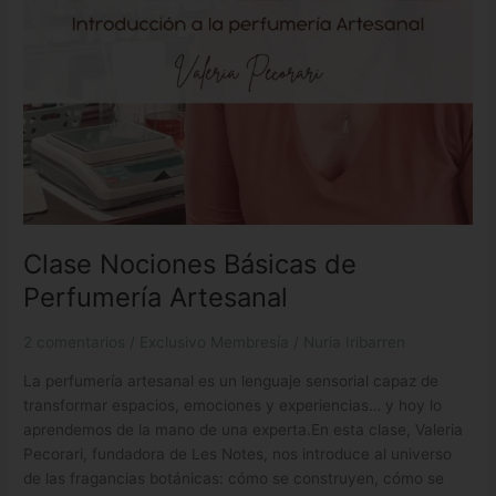
Clase Nociones Básicas de
Perfumería Artesanal
2 comentarios
/
Exclusivo Membresía
/
Nuria Iribarren
La perfumería artesanal es un lenguaje sensorial capaz de
transformar espacios, emociones y experiencias… y hoy lo
aprendemos de la mano de una experta.En esta clase, Valeria
Pecorari, fundadora de Les Notes, nos introduce al universo
de las fragancias botánicas: cómo se construyen, cómo se