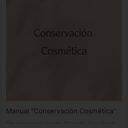
Cosmética”
Manual “Conservación Cosmética”
Deja un comentario
/
Exclusivo Membresía
/
Nuria Iribarren