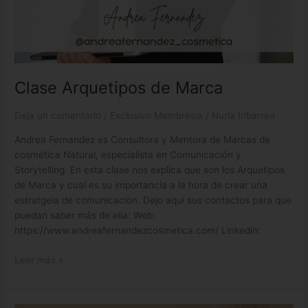
Clase Arquetipos de Marca
Deja un comentario
/
Exclusivo Membresía
/
Nuria Iribarren
Andrea Fernandez es Consultora y Mentora de Marcas de
cosmética Natural, especialista en Comunicación y
Storytelling. En esta clase nos explica que son los Arquetipos
de Marca y cual es su importancia a la hora de crear una
estratgeia de comunicación. Dejo aqui sus contactos para que
puedan saber más de ella: Web:
https://www.andreafernandezcosmetica.com/ Linkedin:
Leer más »