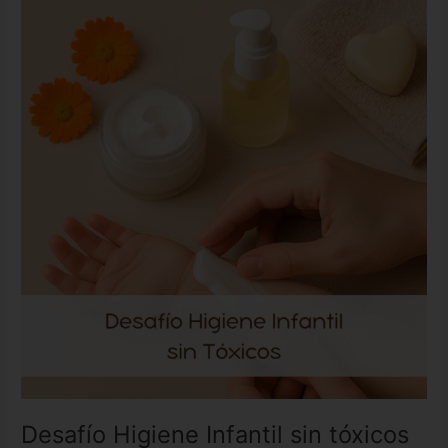
Desafío
Higiene
Infantil
sin
tóxicos
Desafío Higiene Infantil sin tóxicos