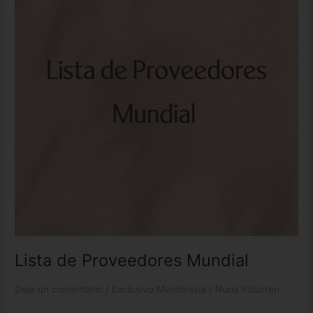
Mundial
Lista de Proveedores Mundial
Deja un comentario
/
Exclusivo Membresía
/
Nuria Iribarren