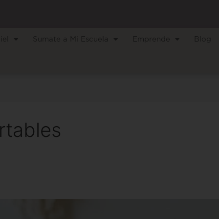
iel
Sumate a Mi Escuela
Emprende
Blog
rtables