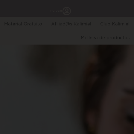
Ingresar
Material Gratuito
Afiliad@s Kalimiel
Club Kalimiel
Mi línea de productos