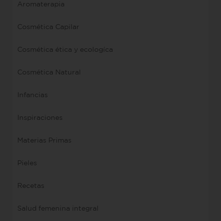
Aromaterapia
Cosmética Capilar
Cosmética ética y ecologíca
Cosmética Natural
Infancias
Inspiraciones
Materias Primas
Pieles
Recetas
Salud femenina integral