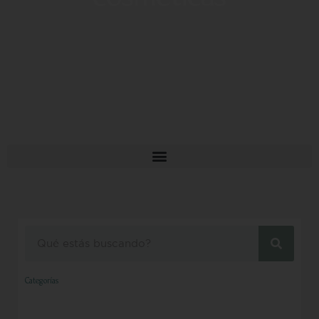
Buscar
Categorías